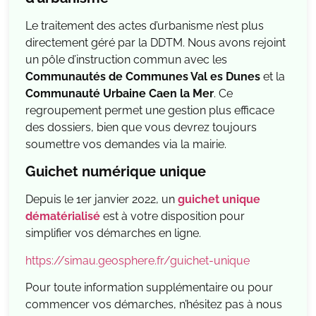
Le traitement des actes d’urbanisme n’est plus
directement géré par la DDTM. Nous avons rejoint
un pôle d’instruction commun avec les
Communautés de Communes Val es Dunes
et la
Communauté Urbaine Caen la Mer
. Ce
regroupement permet une gestion plus efficace
des dossiers, bien que vous devrez toujours
soumettre vos demandes via la mairie.
Guichet numérique unique
Depuis le 1er janvier 2022, un
guichet unique
dématérialisé
est à votre disposition pour
simplifier vos démarches en ligne.
https://simau.geosphere.fr/guichet-unique
Pour toute information supplémentaire ou pour
commencer vos démarches, n’hésitez pas à nous