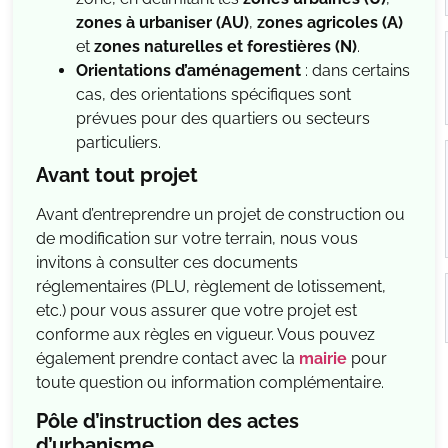
zones à urbaniser (AU)
,
zones agricoles (A)
et
zones naturelles et forestières (N)
.
Orientations d’aménagement
: dans certains
cas, des orientations spécifiques sont
prévues pour des quartiers ou secteurs
particuliers.
Avant tout projet
Avant d’entreprendre un projet de construction ou
de modification sur votre terrain, nous vous
invitons à consulter ces documents
réglementaires (PLU, règlement de lotissement,
etc.) pour vous assurer que votre projet est
conforme aux règles en vigueur. Vous pouvez
également prendre contact avec la
mairie
pour
toute question ou information complémentaire.
Pôle d’instruction des actes
d’urbanisme