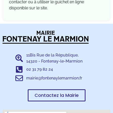
contacter ou à utiliser le guichet en ligne
disponible sur le site.
11Bis Rue de la République,
14320 - Fontenay-le-Marmion
02 31 79 82 24
mairie@fontenaylemarmion.fr
Contactez la Mairie