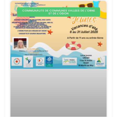
COMMUNAUTE DE COMMUNES VALLEES DE L'ORNE
ET DE L'ODON