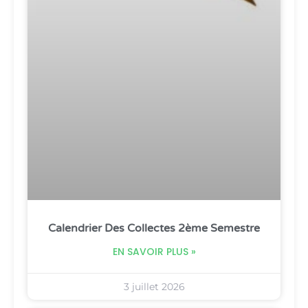
Calendrier Des Collectes 2ème Semestre
EN SAVOIR PLUS »
3 juillet 2026