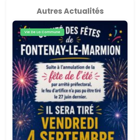
Autres Actualités
Vie De La Commune