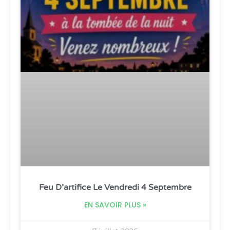
Feu D’artifice Le Vendredi 4 Septembre
EN SAVOIR PLUS »