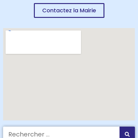
Contactez la Mairie