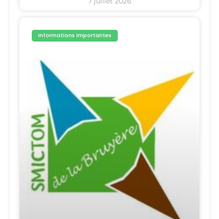
7 juillet 2026
Informations Importantes