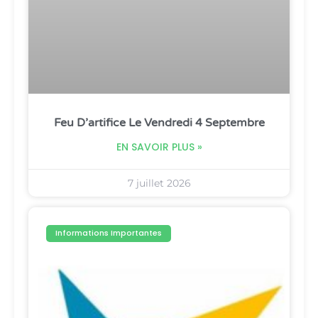
Feu D’artifice Le Vendredi 4 Septembre
EN SAVOIR PLUS »
7 juillet 2026
Informations Importantes