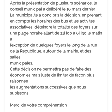
Après la présentation de plusieurs scénarios, le
conseil municipal a délibéré le 16 mars dernier.
La municipalité a donc pris la décision, en prenant
en compte les horaires des bus et les activités
associatives, d’éteindre la totalité des foyers sur
une plage horaire allant de 21H00 à 6H30 le matin
à
l’exception de quelques foyers le long de la rue
de la République, autour de la mairie, et des
salles
municipales.
Cette décision ne permettra pas de faire des
économies mais juste de limiter de façon plus
raisonnée
les augmentations successives que nous
subissons.
Merci de votre compréhension