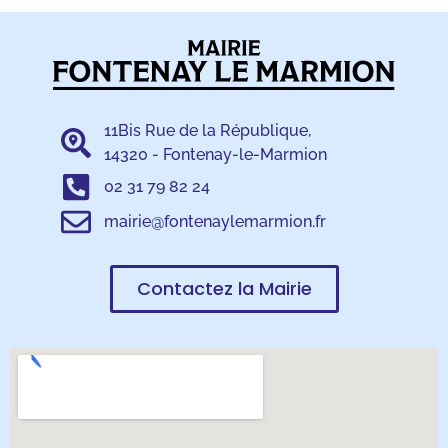
11Bis Rue de la République,
14320 - Fontenay-le-Marmion
02 31 79 82 24
mairie@fontenaylemarmion.fr
Contactez la Mairie