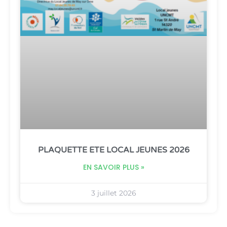
PLAQUETTE ETE LOCAL JEUNES 2026
EN SAVOIR PLUS »
3 juillet 2026