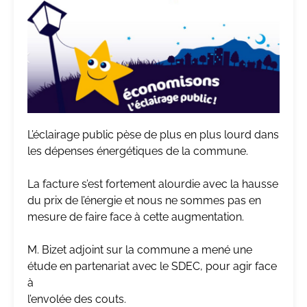
L’éclairage public pèse de plus en plus lourd dans
les dépenses énergétiques de la commune.
La facture s’est fortement alourdie avec la hausse
du prix de l’énergie et nous ne sommes pas en
mesure de faire face à cette augmentation.
M. Bizet adjoint sur la commune a mené une
étude en partenariat avec le SDEC, pour agir face
à
l’envolée des couts.