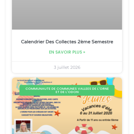
Calendrier Des Collectes 2ème Semestre
EN SAVOIR PLUS »
3 juillet 2026
COMMUNAUTE DE COMMUNES VALLEES DE L'ORNE
ET DE L'ODON