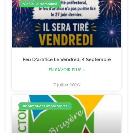
Vie De La Commune
Feu D’artifice Le Vendredi 4 Septembre
EN SAVOIR PLUS »
7 juillet 2026
Informations Importantes