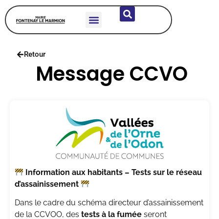
Retour
Message CCVO
Information aux habitants – Tests sur le réseau
d’assainissement
Dans le cadre du schéma directeur d’assainissement
de la CCVOO, des
tests à la fumée
seront