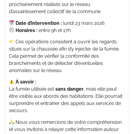
prochainement réalisés sur le réseau
d’assainissement collectif de la commune.
Date d’intervention :
lundi 23 mars 2026
Horaires :
entre 9h et 17h
Ces opérations consistent à ouvrir les regards
situés sur la chaussée afin d’y injecter de la fumée.
Cela permet de vérifier la conformité des
branchements et de détecter d’éventuelles
anomalies sur le réseau.
À savoir :
La fumée utilisée est
sans danger
, mais elle peut
être visible aux abords des habitations. Elle pourrait
surprendre et entraîner des appels aux services de
secours.
Nous vous remercions de votre compréhension
et vous invitons à relayer cette information autour