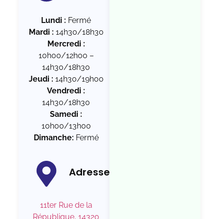
Lundi :
Fermé
Mardi :
14h30/18h30
Mercredi :
10h00/12h00 –
14h30/18h30
Jeudi :
14h30/19h00
Vendredi :
14h30/18h30
Samedi :
10h00/13h00
Dimanche:
Fermé
Adresse
11ter Rue de la
République, 14320