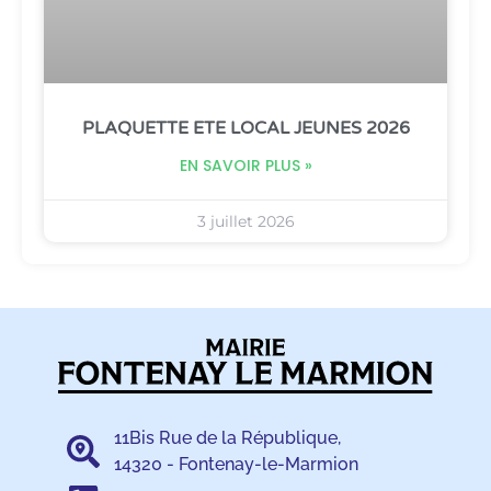
PLAQUETTE ETE LOCAL JEUNES 2026
EN SAVOIR PLUS »
3 juillet 2026
11Bis Rue de la République,
14320 - Fontenay-le-Marmion