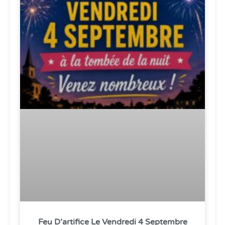
Feu D’artifice Le Vendredi 4 Septembre