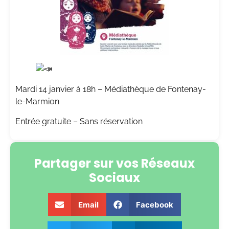
Mardi 14 janvier à 18h – Médiathèque de Fontenay-
le-Marmion
Entrée gratuite – Sans réservation
Partager sur vos Réseaux
Sociaux
Email
Facebook