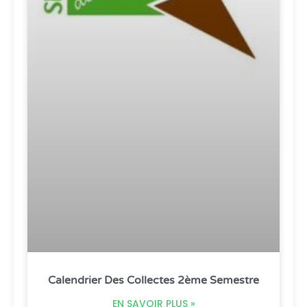
Calendrier Des Collectes 2ème Semestre
EN SAVOIR PLUS »