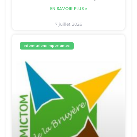
EN SAVOIR PLUS »
7 juillet 2026
Informations Importantes