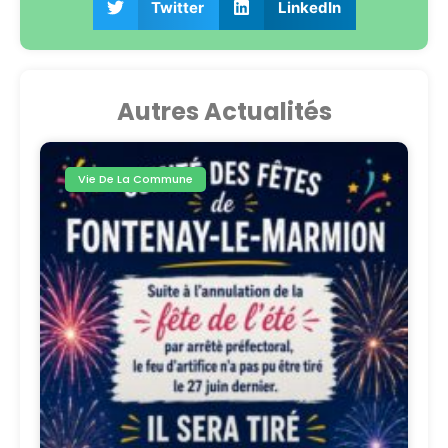
Twitter
LinkedIn
Autres Actualités
Vie De La Commune