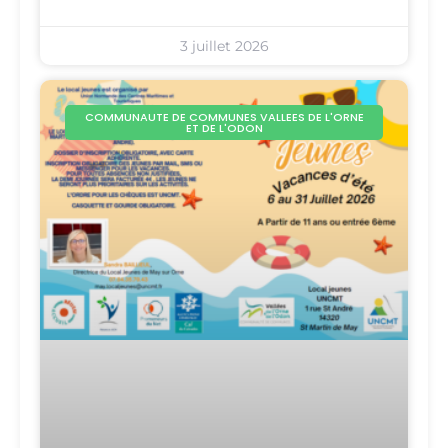
3 juillet 2026
COMMUNAUTE DE COMMUNES VALLEES DE L'ORNE
ET DE L'ODON