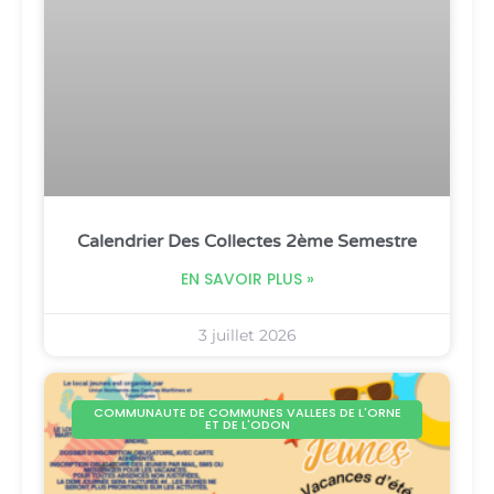
Calendrier Des Collectes 2ème Semestre
EN SAVOIR PLUS »
3 juillet 2026
COMMUNAUTE DE COMMUNES VALLEES DE L'ORNE
ET DE L'ODON