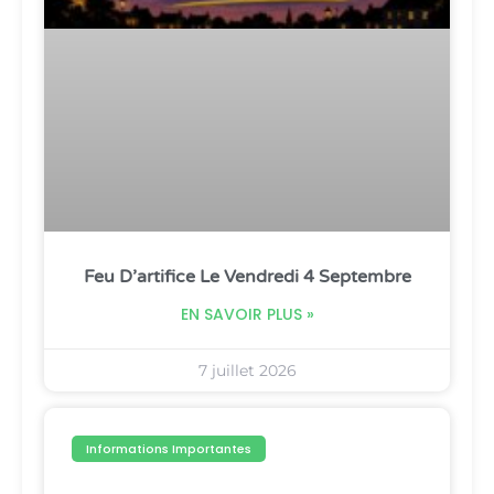
Feu D’artifice Le Vendredi 4 Septembre
EN SAVOIR PLUS »
7 juillet 2026
Informations Importantes