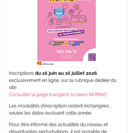
Inscriptions
du 16 juin au 16 juillet 2026
,
exclusivement en ligne, sur la rubrique dédiée du
site :
Consulter la page transport scolaire NOMAD
Les modalités d’inscription restent inchangées ;
seules les dates évoluent cette année.
Pour être informé des actualités du réseau et
d’éventuelles perturbations, il est possible de