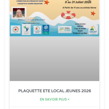
PLAQUETTE ETE LOCAL JEUNES 2026
EN SAVOIR PLUS »