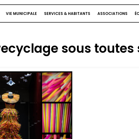
VIE MUNICIPALE
SERVICES & HABITANTS
ASSOCIATIONS
É
 recyclage sous toutes