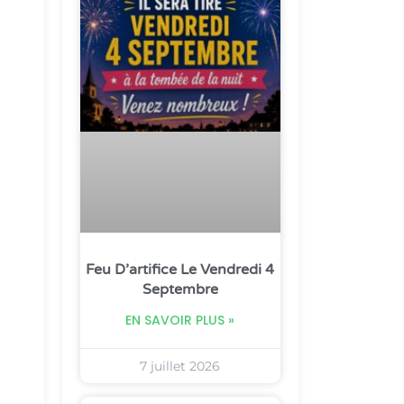
Feu D’artifice Le Vendredi 4
Septembre
EN SAVOIR PLUS »
7 juillet 2026