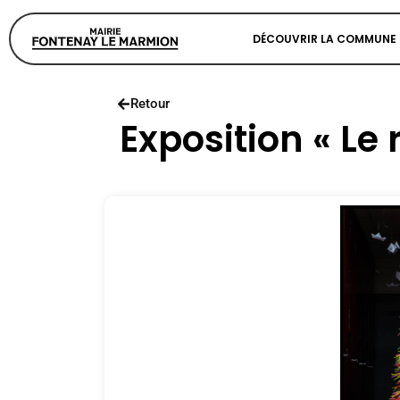
DÉCOUVRIR LA COMMUNE
Retour
Exposition « Le