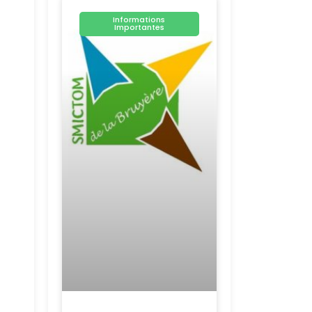
Informations
Importantes