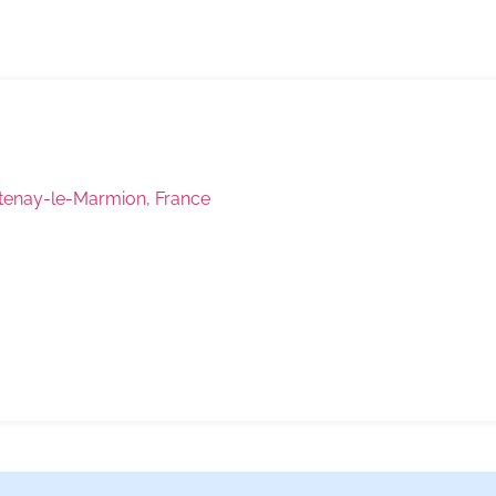
ntenay-le-Marmion, France