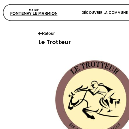
DÉCOUVRIR LA COMMUNE
Retour
Le Trotteur