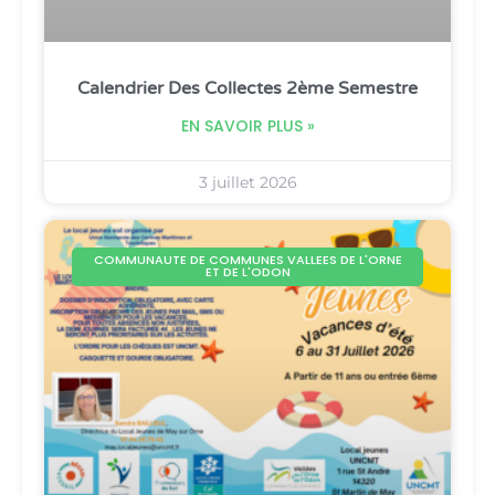
Calendrier Des Collectes 2ème Semestre
EN SAVOIR PLUS »
3 juillet 2026
COMMUNAUTE DE COMMUNES VALLEES DE L'ORNE
ET DE L'ODON