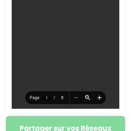
Partager sur vos Réseaux