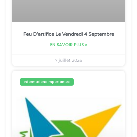
Feu D’artifice Le Vendredi 4 Septembre
EN SAVOIR PLUS »
7 juillet 2026
Informations Importantes