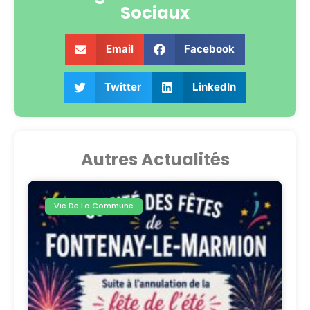
Sociaux
Email
Facebook
Twitter
LinkedIn
Autres Actualités
Vie De La Commune