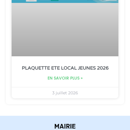
PLAQUETTE ETE LOCAL JEUNES 2026
EN SAVOIR PLUS »
3 juillet 2026