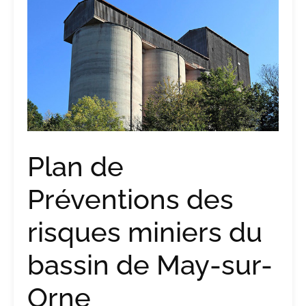
Plan de
Préventions des
risques miniers du
bassin de May-sur-
Orne