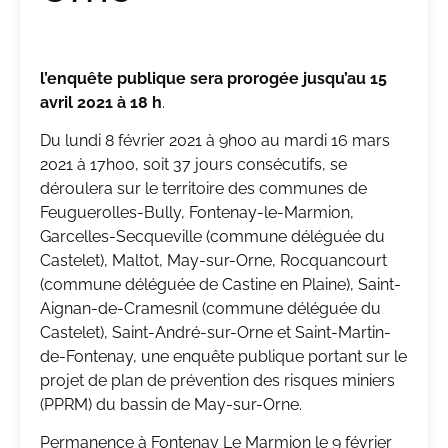
l’enquête publique sera prorogée jusqu’au 15
avril 2021 à 18 h
.
Du lundi 8 février 2021 à 9h00 au mardi 16 mars
2021 à 17h00, soit 37 jours consécutifs, se
déroulera sur le territoire des communes de
Feuguerolles-Bully, Fontenay-le-Marmion,
Garcelles-Secqueville (commune déléguée du
Castelet), Maltot, May-sur-Orne, Rocquancourt
(commune déléguée de Castine en Plaine), Saint-
Aignan-de-Cramesnil (commune déléguée du
Castelet), Saint-André-sur-Orne et Saint-Martin-
de-Fontenay, une enquête publique portant sur le
projet de plan de prévention des risques miniers
(PPRM) du bassin de May-sur-Orne.
Permanence à Fontenay Le Marmion le 9 février